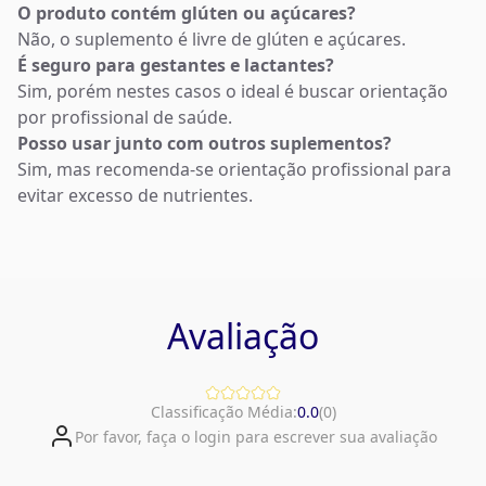
O produto contém glúten ou açúcares?
Não, o suplemento é livre de glúten e açúcares.
É seguro para gestantes e lactantes?
Sim, porém nestes casos o ideal é buscar orientação
por profissional de saúde.
Posso usar junto com outros suplementos?
Sim, mas recomenda-se orientação profissional para
evitar excesso de nutrientes.
Avaliação
Classificação Média:
0.0
(
0
)
Por favor, faça o login para escrever sua avaliação