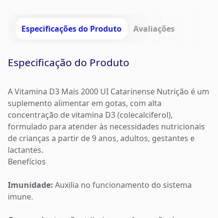
Especificações do Produto
Avaliações
Especificação do Produto
A Vitamina D3 Mais 2000 UI Catarinense Nutrição é um
suplemento alimentar em gotas, com alta
concentração de vitamina D3 (colecalciferol),
formulado para atender às necessidades nutricionais
de crianças a partir de 9 anos, adultos, gestantes e
lactantes.
Benefícios
Imunidade:
Auxilia no funcionamento do sistema
imune.