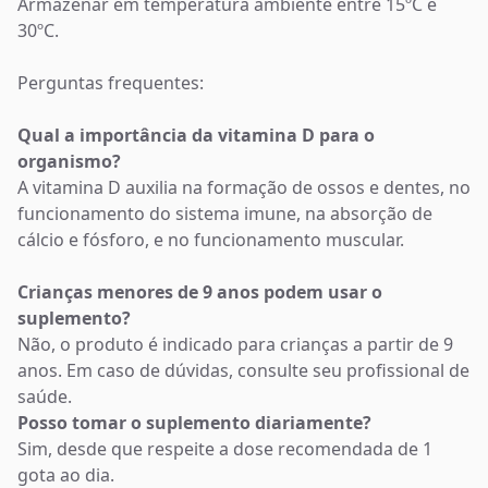
Armazenar em temperatura ambiente entre 15ºC e
30ºC.
Perguntas frequentes:
Qual a importância da vitamina D para o
organismo?
A vitamina D auxilia na formação de ossos e dentes, no
funcionamento do sistema imune, na absorção de
cálcio e fósforo, e no funcionamento muscular.
Crianças menores de 9 anos podem usar o
suplemento?
Não, o produto é indicado para crianças a partir de 9
anos. Em caso de dúvidas, consulte seu profissional de
saúde.
Posso tomar o suplemento diariamente?
Sim, desde que respeite a dose recomendada de 1
gota ao dia.