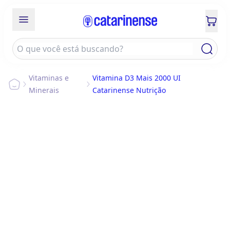
Vitaminas e
Vitamina D3 Mais 2000 UI
Minerais
Catarinense Nutrição