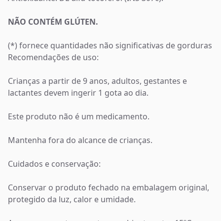
NÃO CONTÉM GLÚTEN.
(*) fornece quantidades não significativas de gorduras
Recomendações de uso:
Crianças a partir de 9 anos, adultos, gestantes e
lactantes devem ingerir 1 gota ao dia.
Este produto não é um medicamento.
Mantenha fora do alcance de crianças.
Cuidados e conservação:
Conservar o produto fechado na embalagem original,
protegido da luz, calor e umidade.