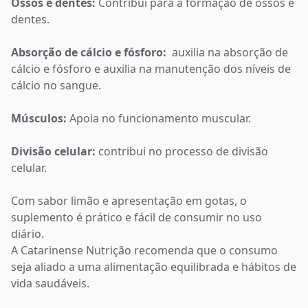
Ossos e dentes:
Contribui para a formação de ossos e
dentes.
Absorção de cálcio e fósforo:
auxilia na absorção de
cálcio e fósforo e auxilia na manutenção dos níveis de
cálcio no sangue.
Músculos:
Apoia no funcionamento muscular.
Divisão celular:
contribui no processo de divisão
celular.
Com sabor limão e apresentação em gotas, o
suplemento é prático e fácil de consumir no uso
diário.
A Catarinense Nutrição recomenda que o consumo
seja aliado a uma alimentação equilibrada e hábitos de
vida saudáveis.