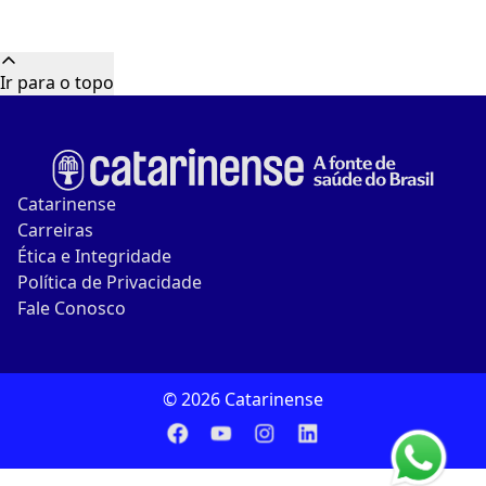
Catarinense
Carreiras
Ética e Integridade
Política de Privacidade
Fale Conosco
© 2026 Catarinense