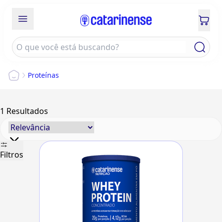
Proteínas
1
Resultados
Filtros