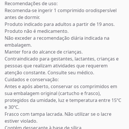
Recomendações de uso:
Recomenda-se ingerir 1 comprimido orodispersível
antes de dormir.
Produto indicado para adultos a partir de 19 anos.
Produto não é medicamento.
Não exceder a recomendação diária indicada na
embalagem.
Manter fora do alcance de crianças.
Contraindicado para gestantes, lactantes, crianças e
pessoas que realizam atividades que requerem
atenção constante. Consulte seu médico.
Cuidados e conservação:
Antes e após aberto, conservar os comprimidos em
sua embalagem original (cartucho e frasco),
protegidos da umidade, luz e temperatura entre 15ºC
e 30ºC.
Frasco com tampa lacrada. Não utilizar se o lacre
estiver violado.
Contém dessecante à base de sílica.