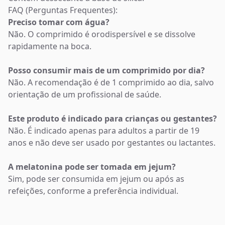
FAQ (Perguntas Frequentes):
Preciso tomar com água?
Não. O comprimido é orodispersível e se dissolve
rapidamente na boca.
Posso consumir mais de um comprimido por dia?
Não. A recomendação é de 1 comprimido ao dia, salvo
orientação de um profissional de saúde.
Este produto é indicado para crianças ou gestantes?
Não. É indicado apenas para adultos a partir de 19
anos e não deve ser usado por gestantes ou lactantes.
A melatonina pode ser tomada em jejum?
Sim, pode ser consumida em jejum ou após as
refeições, conforme a preferência individual.