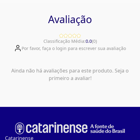
Avaliação
Classificação Média:
0.0
(
0
)
Por favor, faça o login para escrever sua avaliação
Ainda não há avaliações para este produto. Seja o
primeiro a avaliar!
Catarinense