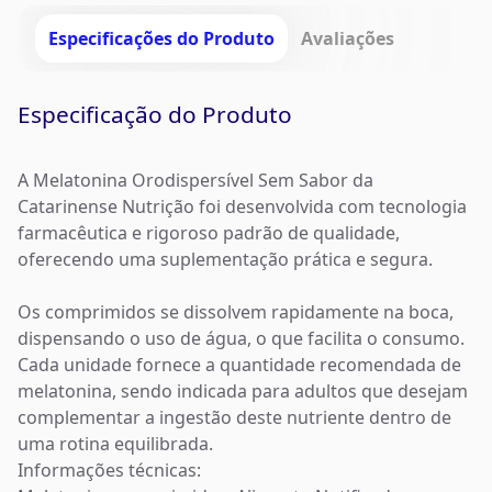
Especificações do Produto
Avaliações
Especificação do Produto
A Melatonina Orodispersível Sem Sabor da
Catarinense Nutrição foi desenvolvida com tecnologia
farmacêutica e rigoroso padrão de qualidade,
oferecendo uma suplementação prática e segura.
Os comprimidos se dissolvem rapidamente na boca,
dispensando o uso de água, o que facilita o consumo.
Cada unidade fornece a quantidade recomendada de
melatonina, sendo indicada para adultos que desejam
complementar a ingestão deste nutriente dentro de
uma rotina equilibrada.
Informações técnicas: