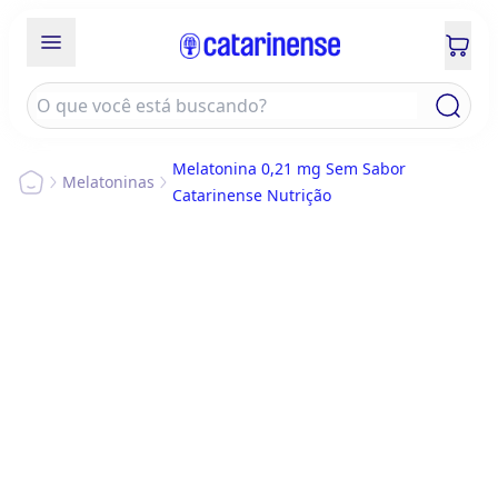
Melatonina 0,21 mg Sem Sabor
Melatoninas
Catarinense Nutrição