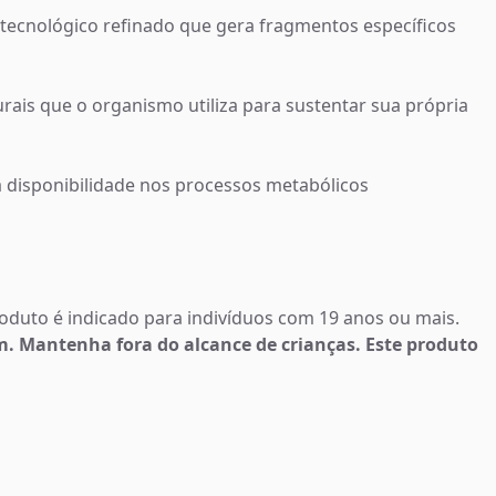
tecnológico refinado que gera fragmentos específicos
ais que o organismo utiliza para sustentar sua própria
 disponibilidade nos processos metabólicos
roduto é indicado para indivíduos com 19 anos ou mais.
 Mantenha fora do alcance de crianças. Este produto