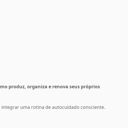
smo produz, organiza e renova seus próprios
integrar uma rotina de autocuidado consciente.