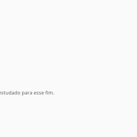
estudado para esse fim.