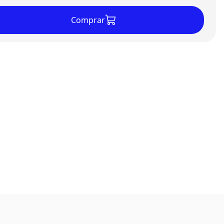
Comprar