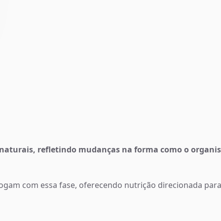
s naturais, refletindo mudanças na forma como o organi
gam com essa fase, oferecendo nutrição direcionada para 