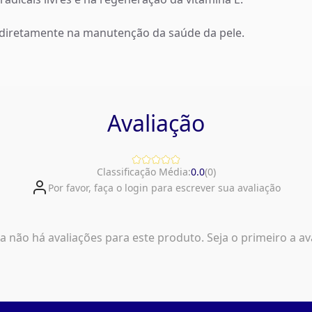
 diretamente na manutenção da saúde da pele.
Avaliação
Classificação Média:
0.0
(
0
)
Por favor, faça o login para escrever sua avaliação
a não há avaliações para este produto. Seja o primeiro a ava