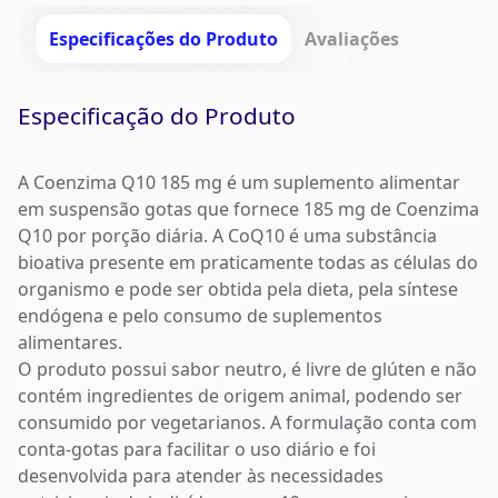
Especificações do Produto
Avaliações
Especificação do Produto
A Coenzima Q10 185 mg é um suplemento alimentar
em suspensão gotas que fornece 185 mg de Coenzima
Q10 por porção diária. A CoQ10 é uma substância
bioativa presente em praticamente todas as células do
organismo e pode ser obtida pela dieta, pela síntese
endógena e pelo consumo de suplementos
alimentares.
O produto possui sabor neutro, é livre de glúten e não
contém ingredientes de origem animal, podendo ser
consumido por vegetarianos. A formulação conta com
conta-gotas para facilitar o uso diário e foi
desenvolvida para atender às necessidades