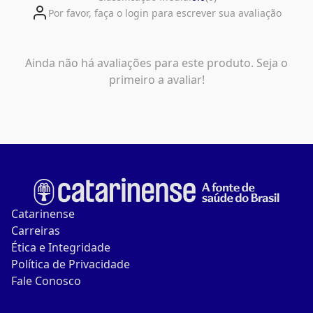
Por favor, faça o login para escrever sua avaliação
Ainda não há avaliações para este produto. Seja o
primeiro a avaliar!
Catarinense
Carreiras
Ética e Integridade
Política de Privacidade
Fale Conosco