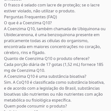
O frasco é selado com lacre de proteção; se o lacre
estiver violado, não utilizar o produto.
Perguntas Frequentes (FAQ)
O que é a Coenzima Q10?
A Coenzima Q10, também chamada de Ubiquinona ou
Ubidecarenona, é uma benzoquinona presente em
praticamente todas as células do organismo,
encontrada em maiores concentrações no coração,
cérebro, rins e fígado.
Quanto de Coenzima Q10 o produto oferece?
Cada porção diária de 17 gotas (1,52 mL) fornece 185
mg de Coenzima Q10.
A Coenzima Q10 é uma substância bioativa?
Sim. A CoQ10 é classificada como substância bioativa,
e de acordo com a legislação do Brasil, substâncias
bioativas são nutrientes ou não nutrientes com ação
metabólica ou fisiológica específica.
Quem pode consumir o produto?