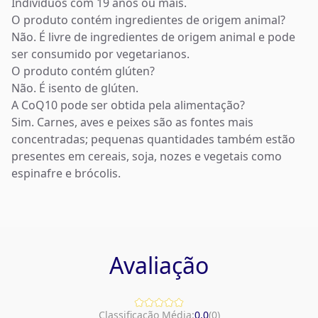
Indivíduos com 19 anos ou mais.
O produto contém ingredientes de origem animal?
Não. É livre de ingredientes de origem animal e pode
ser consumido por vegetarianos.
O produto contém glúten?
Não. É isento de glúten.
A CoQ10 pode ser obtida pela alimentação?
Sim. Carnes, aves e peixes são as fontes mais
concentradas; pequenas quantidades também estão
presentes em cereais, soja, nozes e vegetais como
espinafre e brócolis.
Avaliação
Classificação Média:
0.0
(
0
)