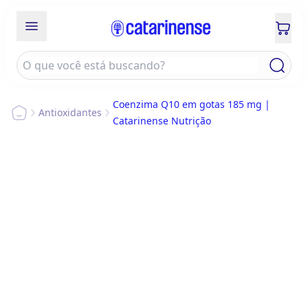
Coenzima Q10 em gotas 185 mg |
Antioxidantes
Catarinense Nutrição