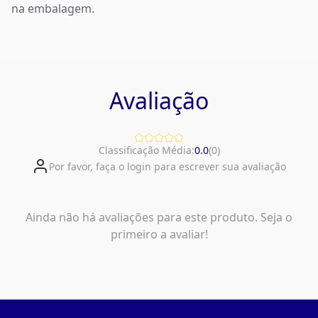
na embalagem.
Avaliação
Classificação Média:
0.0
(
0
)
Por favor, faça o login para escrever sua avaliação
Ainda não há avaliações para este produto. Seja o
primeiro a avaliar!