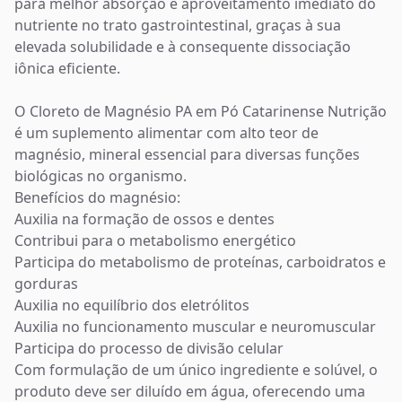
para melhor absorção e aproveitamento imediato do
nutriente no trato gastrointestinal, graças à sua
elevada solubilidade e à consequente dissociação
iônica eficiente.
O Cloreto de Magnésio PA em Pó Catarinense Nutrição
é um suplemento alimentar com alto teor de
magnésio, mineral essencial para diversas funções
biológicas no organismo.
Benefícios do magnésio:
Auxilia na formação de ossos e dentes
Contribui para o metabolismo energético
Participa do metabolismo de proteínas, carboidratos e
gorduras
Auxilia no equilíbrio dos eletrólitos
Auxilia no funcionamento muscular e neuromuscular
Participa do processo de divisão celular
Com formulação de um único ingrediente e solúvel, o
produto deve ser diluído em água, oferecendo uma