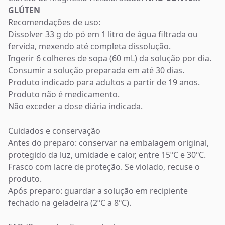
GLÚTEN
Recomendações de uso:
Dissolver 33 g do pó em 1 litro de água filtrada ou
fervida, mexendo até completa dissolução.
Ingerir 6 colheres de sopa (60 mL) da solução por dia.
Consumir a solução preparada em até 30 dias.
Produto indicado para adultos a partir de 19 anos.
Produto não é medicamento.
Não exceder a dose diária indicada.
Cuidados e conservação
Antes do preparo: conservar na embalagem original,
protegido da luz, umidade e calor, entre 15ºC e 30ºC.
Frasco com lacre de proteção. Se violado, recuse o
produto.
Após preparo: guardar a solução em recipiente
fechado na geladeira (2ºC a 8ºC).