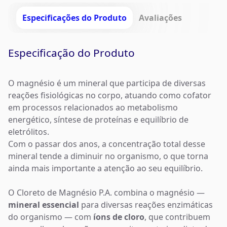
Especificações do Produto
Avaliações
Especificação do Produto
O magnésio é um mineral que participa de diversas
reações fisiológicas no corpo, atuando como cofator
em processos relacionados ao metabolismo
energético, síntese de proteínas e equilíbrio de
eletrólitos.
Com o passar dos anos, a concentração total desse
mineral tende a diminuir no organismo, o que torna
ainda mais importante a atenção ao seu equilíbrio.
O Cloreto de Magnésio P.A. combina o magnésio —
mineral
essencial
para diversas reações enzimáticas
do organismo — com
íons de cloro
, que contribuem